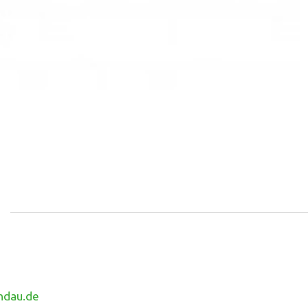
ndau.de