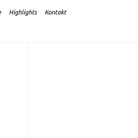
e
Highlights
Kontakt