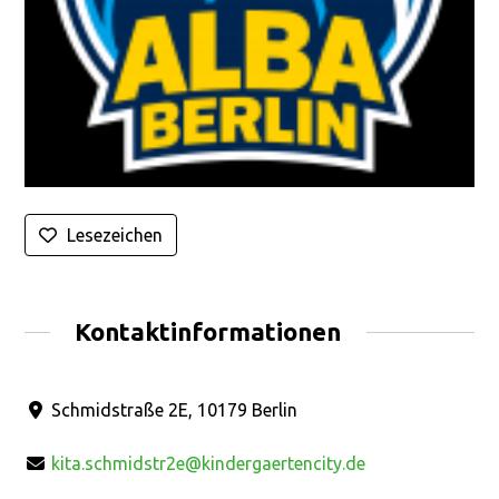
Lesezeichen
Kontaktinformationen
Schmidstraße 2E, 10179 Berlin
kita.schmidstr2e@kindergaertencity.de