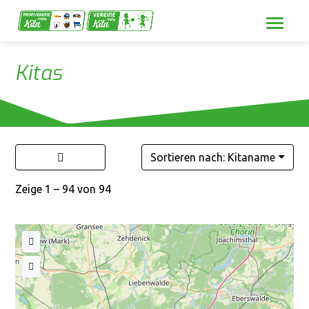
Kitas
Sortieren nach: Kitaname
Zeige 1 – 94 von 94