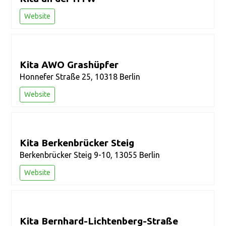
Website
Kita AWO Grashüpfer
Honnefer Straße 25, 10318 Berlin
Website
Kita Berkenbrücker Steig
Berkenbrücker Steig 9-10, 13055 Berlin
Website
Kita Bernhard-Lichtenberg-Straße