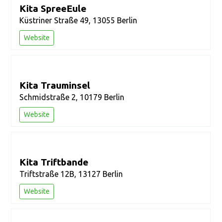
Kita SpreeEule
Küstriner Straße 49, 13055 Berlin
Website
Kita Trauminsel
Schmidstraße 2, 10179 Berlin
Website
Kita Triftbande
Triftstraße 12B, 13127 Berlin
Website