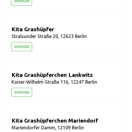
Website
Kita Grashüpfer
Stralsunder Straße 20, 12623 Berlin
Website
Kita Grashüpferchen Lankwitz
Kaiser-Wilhelm-Straße 116, 12247 Berlin
Website
Kita Grashüpferchen Mariendorf
Mariendorfer Damm, 12109 Berlin