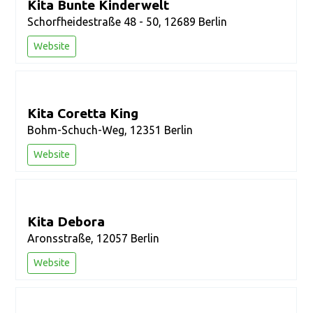
Kita Bunte Kinderwelt
Schorfheidestraße 48 - 50, 12689 Berlin
Website
Kita Coretta King
Bohm-Schuch-Weg, 12351 Berlin
Website
Kita Debora
Aronsstraße, 12057 Berlin
Website