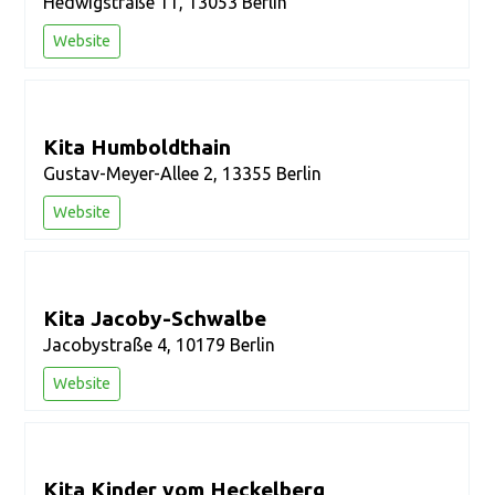
Hedwigstraße 11, 13053 Berlin
Website
Kita Humboldthain
Gustav-Meyer-Allee 2, 13355 Berlin
Website
Kita Jacoby-Schwalbe
Jacobystraße 4, 10179 Berlin
Website
Kita Kinder vom Heckelberg