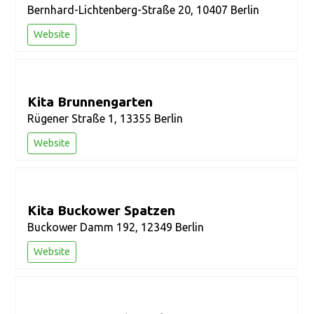
Bernhard-Lichtenberg-Straße 20, 10407 Berlin
Website
Kita Brunnengarten
Rügener Straße 1, 13355 Berlin
Website
Kita Buckower Spatzen
Buckower Damm 192, 12349 Berlin
Website