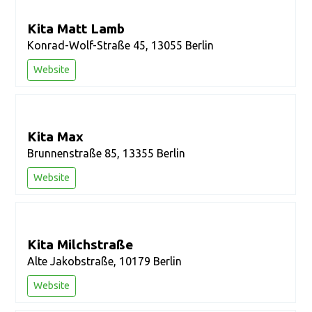
Kita Matt Lamb
Konrad-Wolf-Straße 45, 13055 Berlin
Website
Kita Max
Brunnenstraße 85, 13355 Berlin
Website
Kita Milchstraße
Alte Jakobstraße, 10179 Berlin
Website