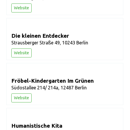
Website
Die kleinen Entdecker
Strausberger Straße 49, 10243 Berlin
Website
Fröbel-Kindergarten Im Grünen
Südostallee 214/ 214a, 12487 Berlin
Website
Humanistische Kita