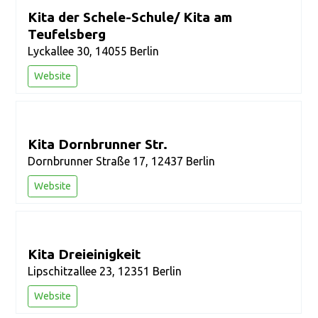
Kita der Schele-Schule/ Kita am
Teufelsberg
Lyckallee 30, 14055 Berlin
Website
Kita Dornbrunner Str.
Dornbrunner Straße 17, 12437 Berlin
Website
Kita Dreieinigkeit
Lipschitzallee 23, 12351 Berlin
Website