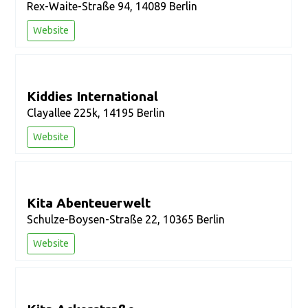
Rex-Waite-Straße 94, 14089 Berlin
Website
Kiddies International
Clayallee 225k, 14195 Berlin
Website
Kita Abenteuerwelt
Schulze-Boysen-Straße 22, 10365 Berlin
Website