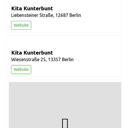
Kita Kunterbunt
Liebensteiner Straße, 12687 Berlin
Website
Kita Kunterbunt
Wiesenstraße 25, 13357 Berlin
Website