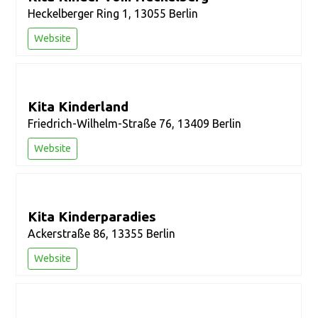
Heckelberger Ring 1, 13055 Berlin
Website
Kita Kinderland
Friedrich-Wilhelm-Straße 76, 13409 Berlin
Website
Kita Kinderparadies
Ackerstraße 86, 13355 Berlin
Website