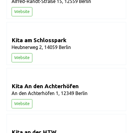
Alfred-Randt-Straße 15, 12559 Berlin
Website
Kita am Schlosspark
Heubnerweg 2, 14059 Berlin
Website
Kita An den Achterhöfen
An den Achterhöfen 1, 12349 Berlin
Website
Kita an der HTW