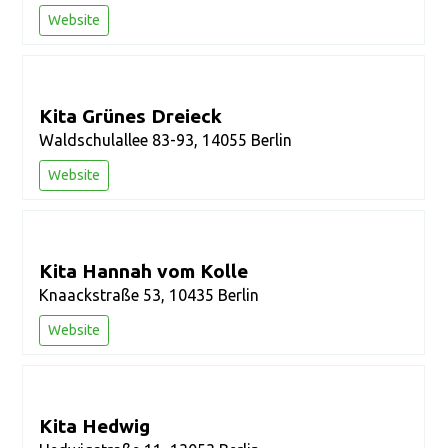
Website
Kita Grünes Dreieck
Waldschulallee 83-93, 14055 Berlin
Website
Kita Hannah vom Kolle
Knaackstraße 53, 10435 Berlin
Website
Kita Hedwig