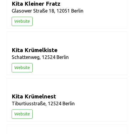
Kita Kleiner Fratz
Glasower Straße 18, 12051 Berlin
Website
Kita Krümelkiste
Schattenweg, 12524 Berlin
Website
Kita Krümelnest
Tiburtiusstraße, 12524 Berlin
Website