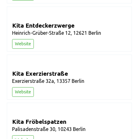
Kita Entdeckerzwerge
Heinrich-Grüber-Straße 12, 12621 Berlin
Website
Kita Exerzierstraße
Exerzierstraße 32a, 13357 Berlin
Website
Kita Fröbelspatzen
Palisadenstraße 30, 10243 Berlin