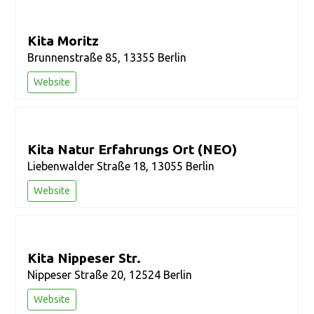
Kita Moritz
Brunnenstraße 85, 13355 Berlin
Website
Kita Natur Erfahrungs Ort (NEO)
Liebenwalder Straße 18, 13055 Berlin
Website
Kita Nippeser Str.
Nippeser Straße 20, 12524 Berlin
Website