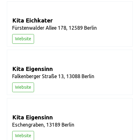
Kita Eichkater
Fürstenwalder Allee 178, 12589 Berlin
Website
Kita Eigensinn
Falkenberger Straße 13, 13088 Berlin
Website
Kita Eigensinn
Eschengraben, 13189 Berlin
Website