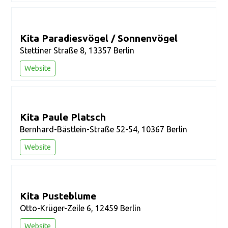
Kita Paradiesvögel / Sonnenvögel
Stettiner Straße 8, 13357 Berlin
Website
Kita Paule Platsch
Bernhard-Bästlein-Straße 52-54, 10367 Berlin
Website
Kita Pusteblume
Otto-Krüger-Zeile 6, 12459 Berlin
Website