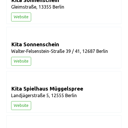
Gleimstraße, 13355 Berlin
Website
Kita Sonnenschein
Walter-Felsenstein-Straße 39 / 41, 12687 Berlin
Website
Kita Spielhaus Müggelspree
Landjägerstraße 5, 12555 Berlin
Website