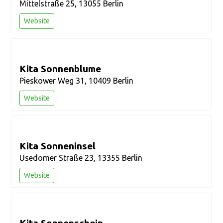
Mittelstraße 25, 13055 Berlin
Website
Kita Sonnenblume
Pieskower Weg 31, 10409 Berlin
Website
Kita Sonneninsel
Usedomer Straße 23, 13355 Berlin
Website
Kita Sonnenschein