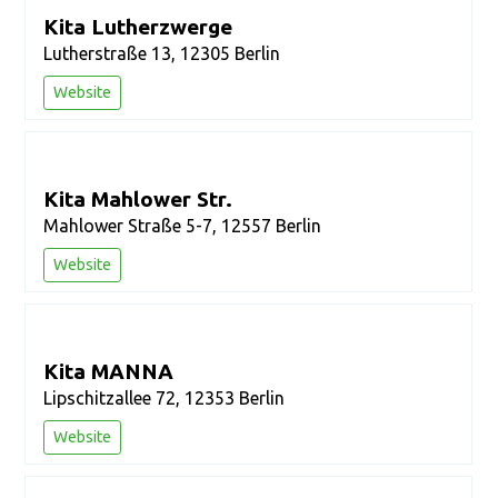
Kita Lutherzwerge
Lutherstraße 13, 12305 Berlin
Website
Kita Mahlower Str.
Mahlower Straße 5-7, 12557 Berlin
Website
Kita MANNA
Lipschitzallee 72, 12353 Berlin
Website