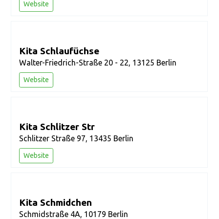
Website
Kita Schlaufüchse
Walter-Friedrich-Straße 20 - 22, 13125 Berlin
Website
Kita Schlitzer Str
Schlitzer Straße 97, 13435 Berlin
Website
Kita Schmidchen
Schmidstraße 4A, 10179 Berlin