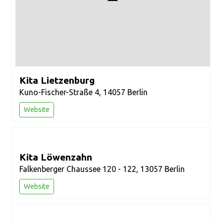
Kita Lietzenburg
Kuno-Fischer-Straße 4, 14057 Berlin
Website
Kita Löwenzahn
Falkenberger Chaussee 120 - 122, 13057 Berlin
Website