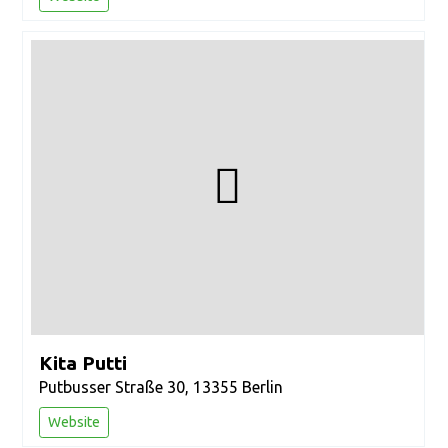
Kita Putti
Putbusser Straße 30, 13355 Berlin
Website