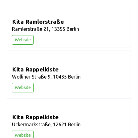
Kita Ramlerstraße
Ramlerstraße 21, 13355 Berlin
Website
Kita Rappelkiste
Wolliner Straße 9, 10435 Berlin
Website
Kita Rappelkiste
Uckermarkstraße, 12621 Berlin
Website