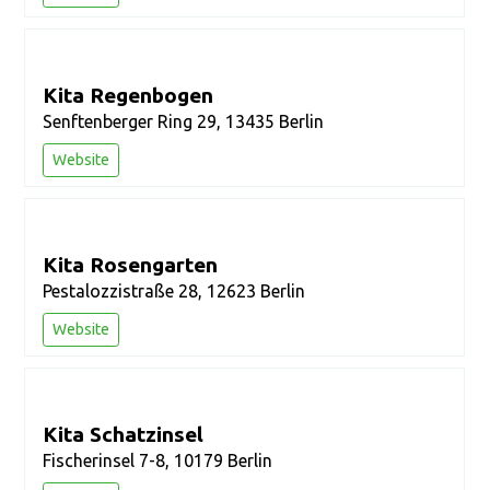
Kita Regenbogen
Senftenberger Ring 29, 13435 Berlin
Website
Kita Rosengarten
Pestalozzistraße 28, 12623 Berlin
Website
Kita Schatzinsel
Fischerinsel 7-8, 10179 Berlin