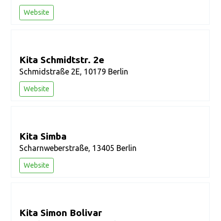
Website
Kita Schmidtstr. 2e
Schmidstraße 2E, 10179 Berlin
Website
Kita Simba
Scharnweberstraße, 13405 Berlin
Website
Kita Simon Bolivar