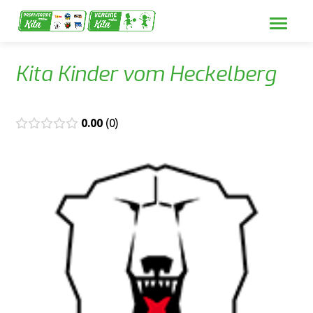
Kita Kinder vom Heckelberg
0.00
0