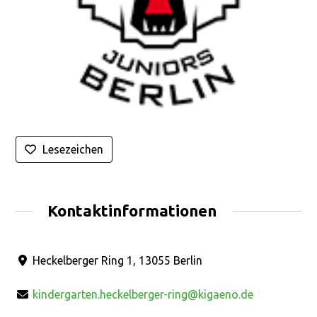
Lesezeichen
Kontaktinformationen
Heckelberger Ring 1, 13055 Berlin
kindergarten.heckelberger-ring@kigaeno.de