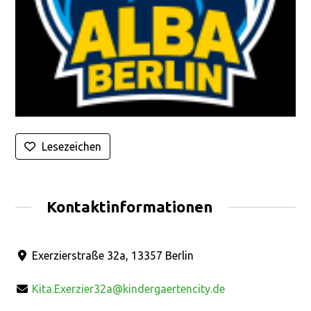
Lesezeichen
Kontaktinformationen
Exerzierstraße 32a, 13357 Berlin
Kita.Exerzier32a@kindergaertencity.de